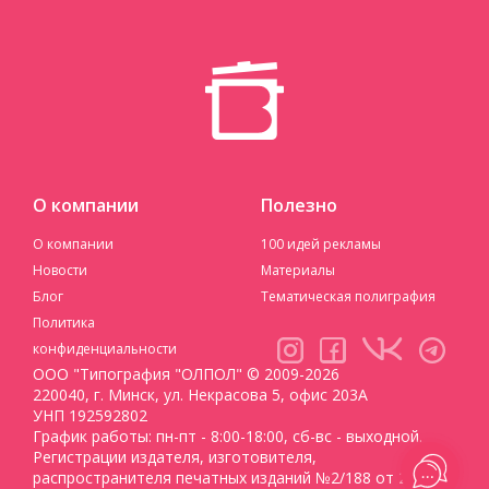
О компании
Полезно
О компании
100 идей рекламы
Новости
Материалы
Блог
Тематическая полиграфия
Политика
конфиденциальности
ООО "Типография "ОЛПОЛ" © 2009-2026
220040, г. Минск, ул. Некрасова 5, офис 203А
УНП 192592802
График работы: пн-пт - 8:00-18:00, сб-вс - выходной.
Регистрации издателя, изготовителя,
распространителя печатных изданий №2/188 от 22