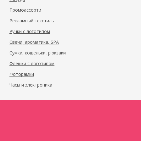
Промоассорти
Рекламный текстиль
Ручки с логотипом
Свечи, ароматика, SPA
Сумки, кошельки, рюкзаки
Флешки с логотипом
Фоторамки
Часы и электроника