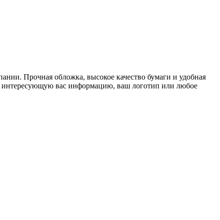
ании. Прочная обложка, высокое качество бумаги и удобная
ю интересующую вас информацию, ваш логотип или любое