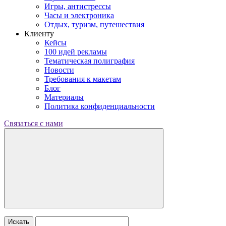
Игры, антистрессы
Часы и электроника
Отдых, туризм, путешествия
Клиенту
Кейсы
100 идей рекламы
Тематическая полиграфия
Новости
Требования к макетам
Блог
Материалы
Политика конфиденциальности
Связаться с нами
Искать