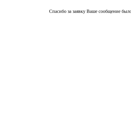
Спасибо за заявку
Ваше сообщение было