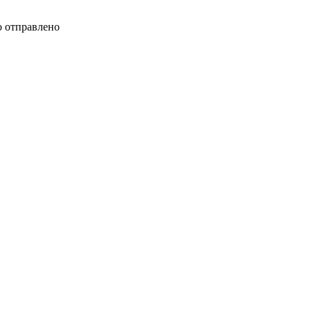
 отправлено