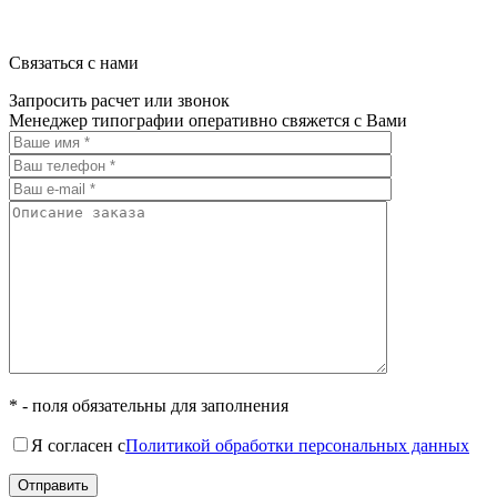
Связаться с нами
Запросить расчет или звонок
Менеджер типографии оперативно свяжется с Вами
* - поля обязательны для заполнения
Я согласен с
Политикой обработки персональных данных