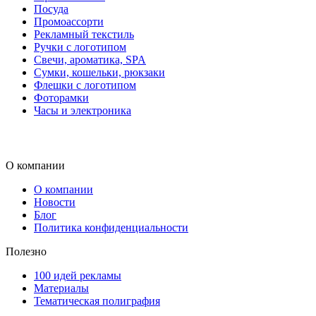
Посуда
Промоассорти
Рекламный текстиль
Ручки с логотипом
Свечи, ароматика, SPA
Сумки, кошельки, рюкзаки
Флешки с логотипом
Фоторамки
Часы и электроника
О компании
О компании
Новости
Блог
Политика конфиденциальности
Полезно
100 идей рекламы
Материалы
Тематическая полиграфия