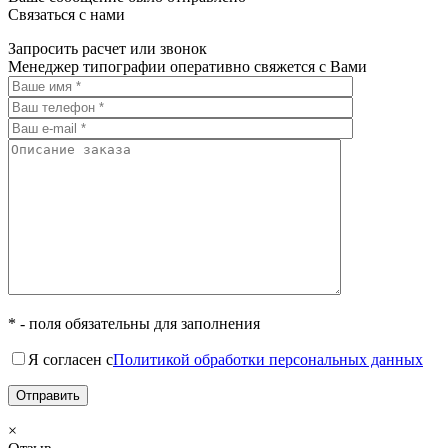
Связаться с нами
Запросить расчет или звонок
Менеджер типографии оперативно свяжется с Вами
* - поля обязательны для заполнения
Я согласен с
Политикой обработки персональных данных
×