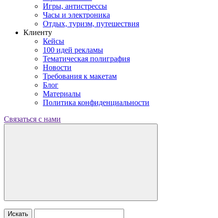
Игры, антистрессы
Часы и электроника
Отдых, туризм, путешествия
Клиенту
Кейсы
100 идей рекламы
Тематическая полиграфия
Новости
Требования к макетам
Блог
Материалы
Политика конфиденциальности
Связаться с нами
Искать