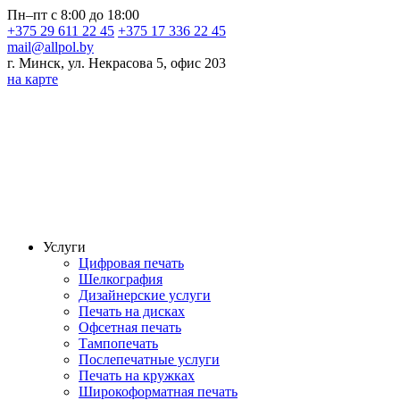
Пн–пт с 8:00 до 18:00
+375 29 611 22 45
+375 17 336 22 45
mail@allpol.by
г. Минск, ул. Некрасова 5, офис 203
на карте
Услуги
Цифровая печать
Шелкография
Дизайнерские услуги
Печать на дисках
Офсетная печать
Тампопечать
Послепечатные услуги
Печать на кружках
Широкоформатная печать