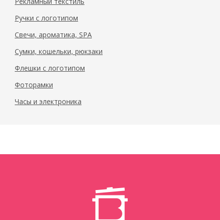
Рекламный текстиль
Ручки с логотипом
Свечи, ароматика, SPA
Сумки, кошельки, рюкзаки
Флешки с логотипом
Фоторамки
Часы и электроника