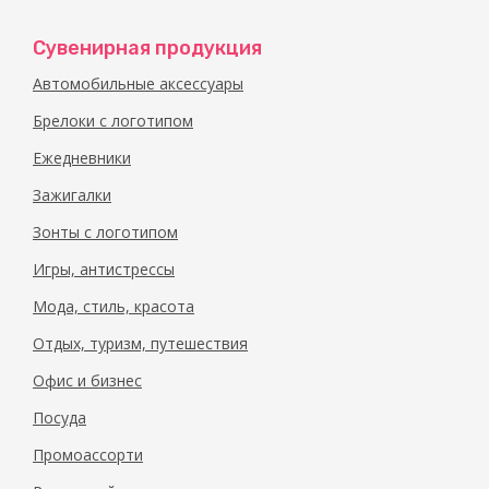
Сувенирная продукция
Автомобильные аксессуары
Брелоки с логотипом
Ежедневники
Зажигалки
Зонты с логотипом
Игры, антистрессы
Мода, стиль, красота
Отдых, туризм, путешествия
Офис и бизнес
Посуда
Промоассорти