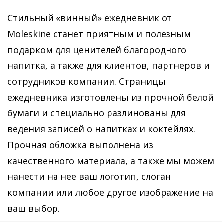
Стильный «винный» ежедневник от
Moleskine станет приятным и полезным
подарком для ценителей благородного
напитка, а также для клиентов, партнеров и
сотрудников компании. Страницы
ежедневника изготовлены из прочной белой
бумаги и специально разлинованы для
ведения записей о напитках и коктейлях.
Прочная обложка выполнена из
качественного материала, а также мы можем
нанести на нее ваш логотип, слоган
компании или любое другое изображение на
ваш выбор.