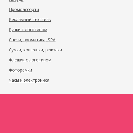
Промоассорти
Рекламный текстиль
Ручки с логотипом
Свечи, ароматика, SPA
Сумки, кошельки, рюкзаки
Флешки с логотипом
Фоторамки
Часы и электроника