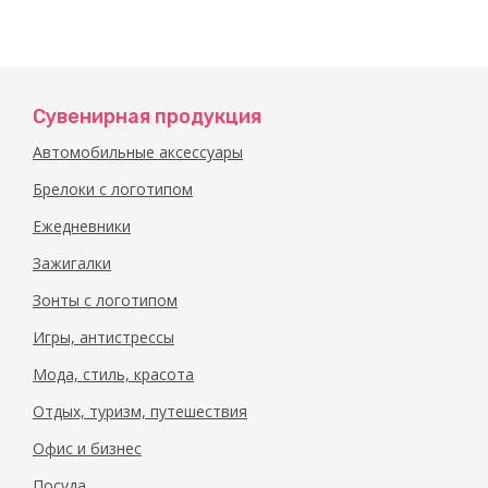
Сувенирная продукция
Автомобильные аксессуары
Брелоки с логотипом
Ежедневники
Зажигалки
Зонты с логотипом
Игры, антистрессы
Мода, стиль, красота
Отдых, туризм, путешествия
Офис и бизнес
Посуда