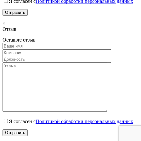
Я согласен с
Политикой обработки персональных данных
×
Отзыв
Оставьте отзыв
Я согласен с
Политикой обработки персональных данных