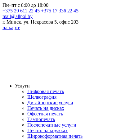
Пн–пт с 8:00 до 18:00
+375 29 611 22 45
+375 17 336 22 45
mail@allpol.by
г. Минск, ул. Некрасова 5, офис 203
на карте
Услуги
Цифровая печать
Шелкография
Дизайнерские услуги
Печать на дисках
Офсетная печать
Тампопечать
Послепечатные услуги
Печать на кружках
Широкоформатная печать