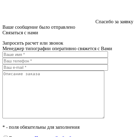
Спасибо за заявку
Ваше сообщение было отправлено
Связаться с нами
Запросить расчет или звонок
Менеджер типографии оперативно свяжется с Вами
* - поля обязательны для заполнения