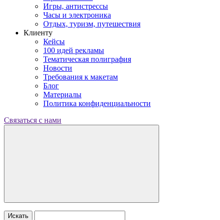
Игры, антистрессы
Часы и электроника
Отдых, туризм, путешествия
Клиенту
Кейсы
100 идей рекламы
Тематическая полиграфия
Новости
Требования к макетам
Блог
Материалы
Политика конфиденциальности
Связаться с нами
Искать