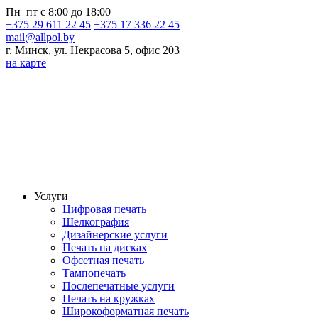
Пн–пт с 8:00 до 18:00
+375 29 611 22 45
+375 17 336 22 45
mail@allpol.by
г. Минск, ул. Некрасова 5, офис 203
на карте
Услуги
Цифровая печать
Шелкография
Дизайнерские услуги
Печать на дисках
Офсетная печать
Тампопечать
Послепечатные услуги
Печать на кружках
Широкоформатная печать