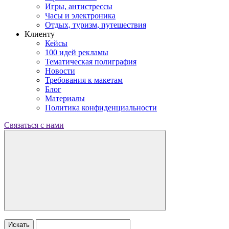
Игры, антистрессы
Часы и электроника
Отдых, туризм, путешествия
Клиенту
Кейсы
100 идей рекламы
Тематическая полиграфия
Новости
Требования к макетам
Блог
Материалы
Политика конфиденциальности
Связаться с нами
Искать