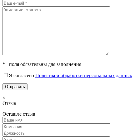
* - поля обязательны для заполнения
Я согласен с
Политикой обработки персональных данных
×
Отзыв
Оставьте отзыв