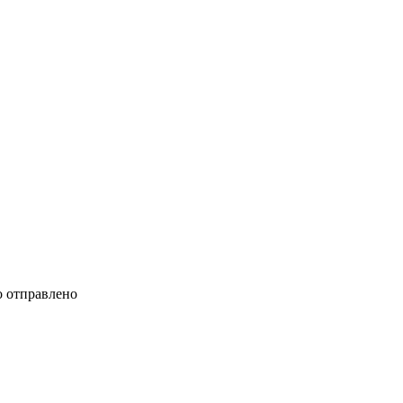
 отправлено