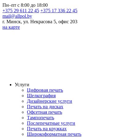
Пн–пт с 8:00 до 18:00
+375 29 611 22 45
+375 17 336 22 45
mail@allpol.by
г. Минск, ул. Некрасова 5, офис 203
на карте
Услуги
Цифровая печать
Шелкография
Дизайнерские услуги
Печать на дисках
Офсетная печать
Тампопечать
Послепечатные услуги
Печать на кружках
Широкоформатная печать