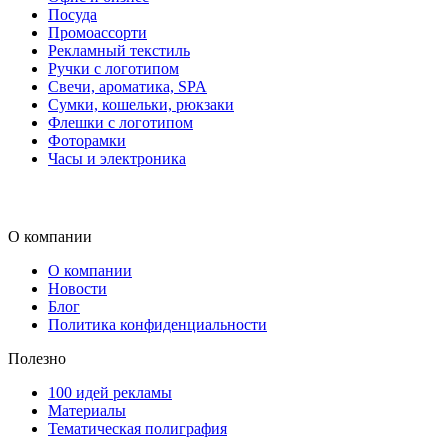
Посуда
Промоассорти
Рекламный текстиль
Ручки с логотипом
Свечи, ароматика, SPA
Сумки, кошельки, рюкзаки
Флешки с логотипом
Фоторамки
Часы и электроника
О компании
О компании
Новости
Блог
Политика конфиденциальности
Полезно
100 идей рекламы
Материалы
Тематическая полиграфия