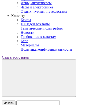
Игры, антистрессы
Часы и электроника
Отдых, туризм, путешествия
Клиенту
Кейсы
100 идей рекламы
Тематическая полиграфия
Новости
Требования к макетам
Блог
Материалы
Политика конфиденциальности
Связаться с нами
Искать