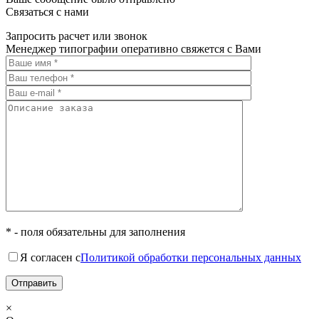
Связаться с нами
Запросить расчет или звонок
Менеджер типографии оперативно свяжется с Вами
* - поля обязательны для заполнения
Я согласен с
Политикой обработки персональных данных
×