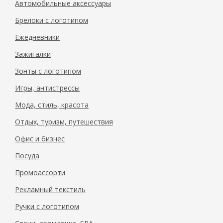
Автомобильные аксессуары
Брелоки с логотипом
Ежедневники
Зажигалки
Зонты с логотипом
Игры, антистрессы
Мода, стиль, красота
Отдых, туризм, путешествия
Офис и бизнес
Посуда
Промоассорти
Рекламный текстиль
Ручки с логотипом