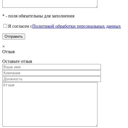
* - поля обязательны для заполнения
Я согласен с
Политикой обработки персональных данных
×
Отзыв
Оставьте отзыв