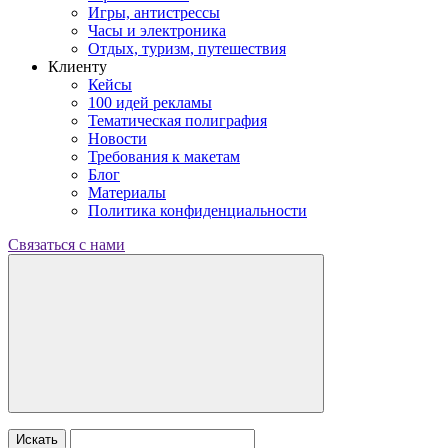
Игры, антистрессы
Часы и электроника
Отдых, туризм, путешествия
Клиенту
Кейсы
100 идей рекламы
Тематическая полиграфия
Новости
Требования к макетам
Блог
Материалы
Политика конфиденциальности
Связаться с нами
Искать