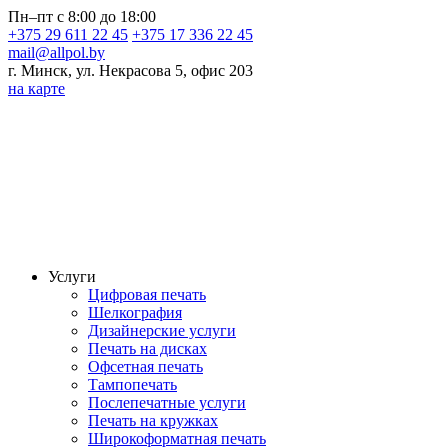
Пн–пт с 8:00 до 18:00
+375 29 611 22 45
+375 17 336 22 45
mail@allpol.by
г. Минск, ул. Некрасова 5, офис 203
на карте
Услуги
Цифровая печать
Шелкография
Дизайнерские услуги
Печать на дисках
Офсетная печать
Тампопечать
Послепечатные услуги
Печать на кружках
Широкоформатная печать