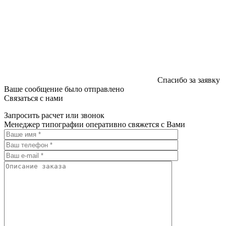
Спасибо за заявку
Ваше сообщение было отправлено
Связаться с нами
Запросить расчет или звонок
Менеджер типографии оперативно свяжется с Вами