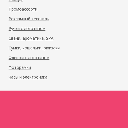
Промоассорти
Рекламный текстиль
Ручки с логотипом
Свечи, ароматика, SPA
Сумки, кошельки, рюкзаки
Флешки с логотипом
Фоторамки
Часы и электроника