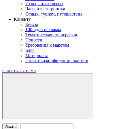
Игры, антистрессы
Часы и электроника
Отдых, туризм, путешествия
Клиенту
Кейсы
100 идей рекламы
Тематическая полиграфия
Новости
Требования к макетам
Блог
Материалы
Политика конфиденциальности
Связаться с нами
Искать