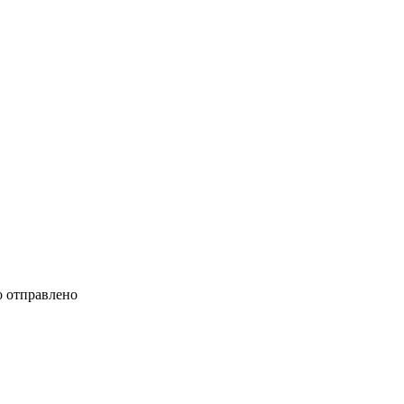
 отправлено