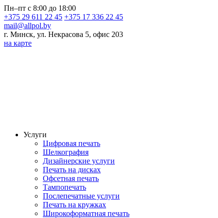
Пн–пт с 8:00 до 18:00
+375 29 611 22 45
+375 17 336 22 45
mail@allpol.by
г. Минск, ул. Некрасова 5, офис 203
на карте
Услуги
Цифровая печать
Шелкография
Дизайнерские услуги
Печать на дисках
Офсетная печать
Тампопечать
Послепечатные услуги
Печать на кружках
Широкоформатная печать