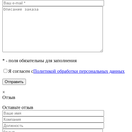
* - поля обязательны для заполнения
Я согласен с
Политикой обработки персональных данных
×
Отзыв
Оставьте отзыв