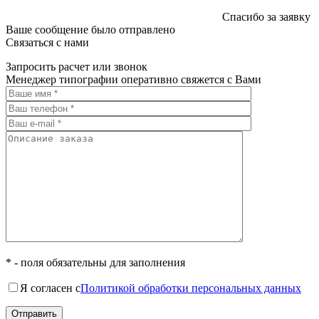
Спасибо за заявку
Ваше сообщение было отправлено
Связаться с нами
Запросить расчет или звонок
Менеджер типографии оперативно свяжется с Вами
* - поля обязательны для заполнения
Я согласен с
Политикой обработки персональных данных