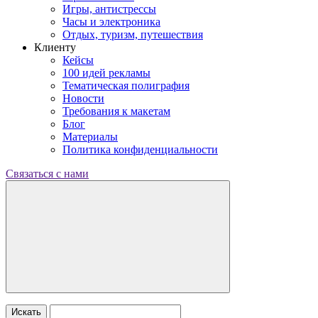
Игры, антистрессы
Часы и электроника
Отдых, туризм, путешествия
Клиенту
Кейсы
100 идей рекламы
Тематическая полиграфия
Новости
Требования к макетам
Блог
Материалы
Политика конфиденциальности
Связаться с нами
Искать