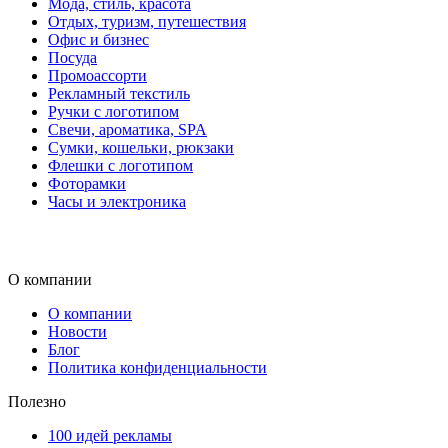
Мода, стиль, красота
Отдых, туризм, путешествия
Офис и бизнес
Посуда
Промоассорти
Рекламный текстиль
Ручки с логотипом
Свечи, ароматика, SPA
Сумки, кошельки, рюкзаки
Флешки с логотипом
Фоторамки
Часы и электроника
О компании
О компании
Новости
Блог
Политика конфиденциальности
Полезно
100 идей рекламы