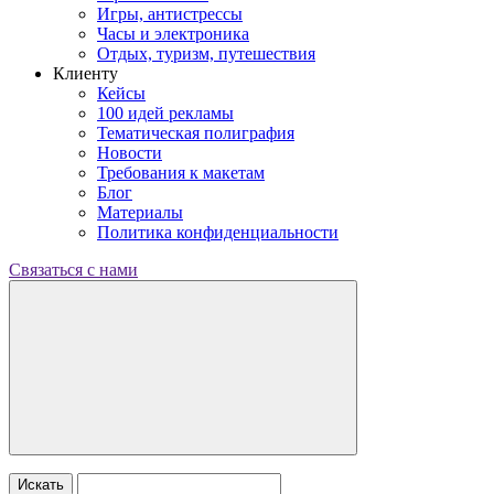
Игры, антистрессы
Часы и электроника
Отдых, туризм, путешествия
Клиенту
Кейсы
100 идей рекламы
Тематическая полиграфия
Новости
Требования к макетам
Блог
Материалы
Политика конфиденциальности
Связаться с нами
Искать