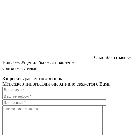
Спасибо за заявку
Ваше сообщение было отправлено
Связаться с нами
Запросить расчет или звонок
Менеджер типографии оперативно свяжется с Вами