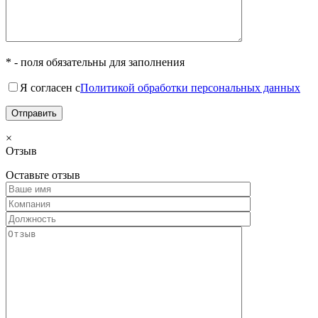
* - поля обязательны для заполнения
Я согласен с
Политикой обработки персональных данных
×
Отзыв
Оставьте отзыв