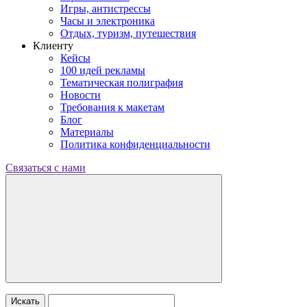
Игры, антистрессы
Часы и электроника
Отдых, туризм, путешествия
Клиенту
Кейсы
100 идей рекламы
Тематическая полиграфия
Новости
Требования к макетам
Блог
Материалы
Политика конфиденциальности
Связаться с нами
Искать