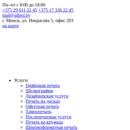
Пн–пт с 8:00 до 18:00
+375 29 611 22 45
+375 17 336 22 45
mail@allpol.by
г. Минск, ул. Некрасова 5, офис 203
на карте
Услуги
Цифровая печать
Шелкография
Дизайнерские услуги
Печать на дисках
Офсетная печать
Тампопечать
Послепечатные услуги
Печать на кружках
Широкоформатная печать