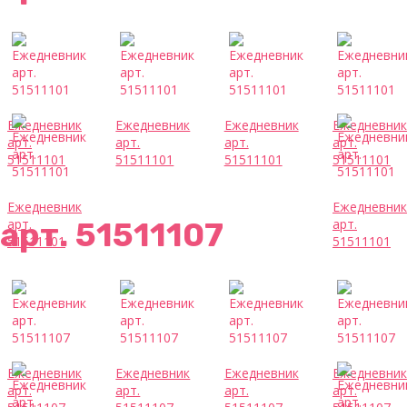
Ежедневник
Ежедневник
Ежедневник
Ежедневник
арт.
арт.
арт.
арт.
51511101
51511101
51511101
51511101
Ежедневник
Ежедневник
арт. 51511107
арт.
арт.
51511101
51511101
Ежедневник
Ежедневник
Ежедневник
Ежедневник
арт.
арт.
арт.
арт.