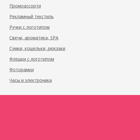
Промоассорти
Рекламный текстиль
Ручки с логотипом
Свечи, ароматика, SPA
Сумки, кошельки, рюкзаки
Флешки с логотипом
Фоторамки
Часы и электроника