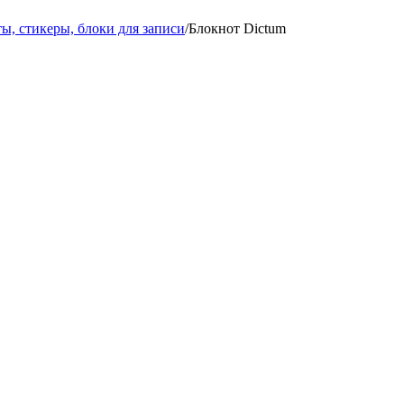
ы, стикеры, блоки для записи
/
Блокнот Dictum