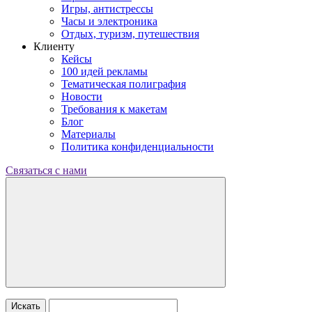
Игры, антистрессы
Часы и электроника
Отдых, туризм, путешествия
Клиенту
Кейсы
100 идей рекламы
Тематическая полиграфия
Новости
Требования к макетам
Блог
Материалы
Политика конфиденциальности
Связаться с нами
Искать