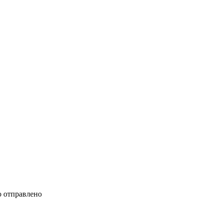
 отправлено