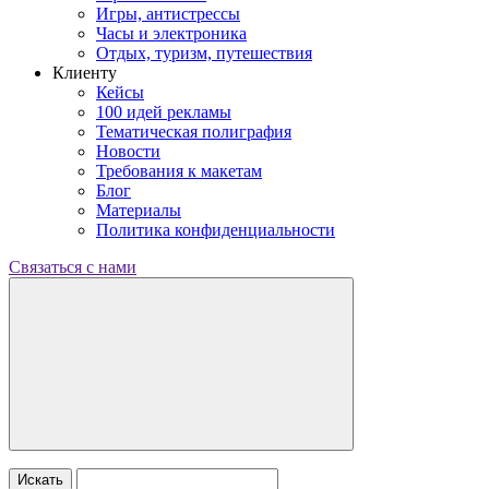
Игры, антистрессы
Часы и электроника
Отдых, туризм, путешествия
Клиенту
Кейсы
100 идей рекламы
Тематическая полиграфия
Новости
Требования к макетам
Блог
Материалы
Политика конфиденциальности
Связаться с нами
Искать