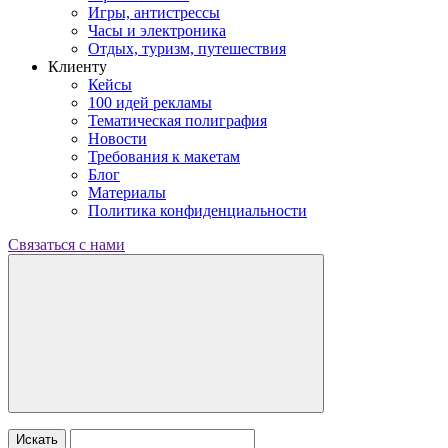
Игры, антистрессы
Часы и электроника
Отдых, туризм, путешествия
Клиенту
Кейсы
100 идей рекламы
Тематическая полиграфия
Новости
Требования к макетам
Блог
Материалы
Политика конфиденциальности
Связаться с нами
Искать