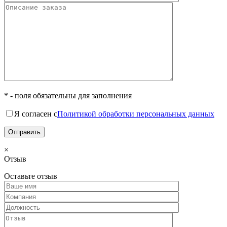
* - поля обязательны для заполнения
Я согласен с
Политикой обработки персональных данных
×
Отзыв
Оставьте отзыв