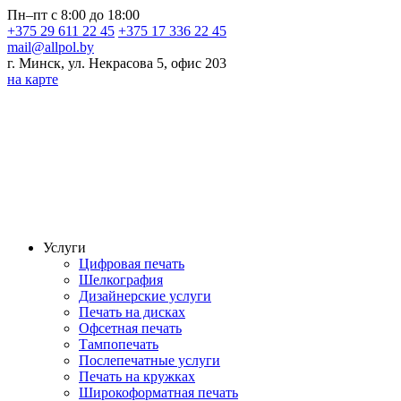
Пн–пт с 8:00 до 18:00
+375 29 611 22 45
+375 17 336 22 45
mail@allpol.by
г. Минск, ул. Некрасова 5, офис 203
на карте
Услуги
Цифровая печать
Шелкография
Дизайнерские услуги
Печать на дисках
Офсетная печать
Тампопечать
Послепечатные услуги
Печать на кружках
Широкоформатная печать