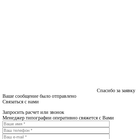
Спасибо за заявку
Ваше сообщение было отправлено
Связаться с нами
Запросить расчет или звонок
Менеджер типографии оперативно свяжется с Вами