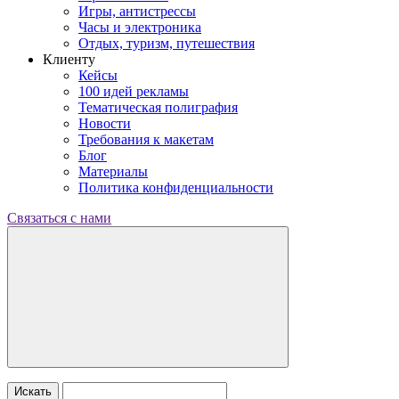
Игры, антистрессы
Часы и электроника
Отдых, туризм, путешествия
Клиенту
Кейсы
100 идей рекламы
Тематическая полиграфия
Новости
Требования к макетам
Блог
Материалы
Политика конфиденциальности
Связаться с нами
Искать