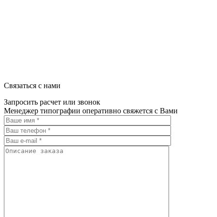
Связаться с нами
Запросить расчет или звонок
Менеджер типографии оперативно свяжется с Вами