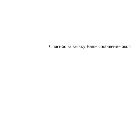
Спасибо за заявку
Ваше сообщение было