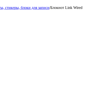
ы, стикеры, блоки для записи
/
Блокнот Link Wired