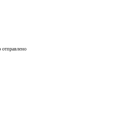
 отправлено