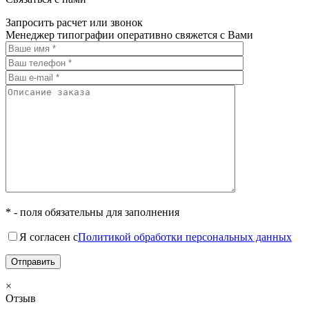
Запросить расчет или звонок
Менеджер типографии оперативно свяжется с Вами
* - поля обязательны для заполнения
Я согласен с
Политикой обработки персональных данных
×
Отзыв