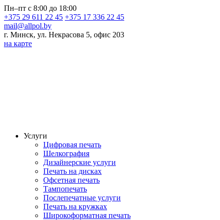
Пн–пт с 8:00 до 18:00
+375 29 611 22 45
+375 17 336 22 45
mail@allpol.by
г. Минск, ул. Некрасова 5, офис 203
на карте
Услуги
Цифровая печать
Шелкография
Дизайнерские услуги
Печать на дисках
Офсетная печать
Тампопечать
Послепечатные услуги
Печать на кружках
Широкоформатная печать