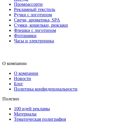
Промоассорти
Рекламный текстиль
Ручки с логотипом
Свечи, ароматика, SPA
Сумки, кошельки, рюкзаки
Флешки с логотипом
Фоторамки
Часы и электроника
О компании
О компании
Новости
Блог
Политика конфиденциальности
Полезно
100 идей рекламы
Материалы
Тематическая полиграфия
ООО "Типография "ОЛПОЛ" © 2009-2026