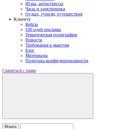
Игры, антистрессы
Часы и электроника
Отдых, туризм, путешествия
Клиенту
Кейсы
100 идей рекламы
Тематическая полиграфия
Новости
Требования к макетам
Блог
Материалы
Политика конфиденциальности
Связаться с нами
Искать