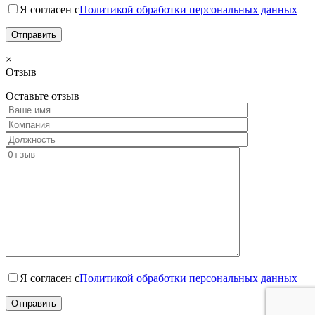
Я согласен с
Политикой обработки персональных данных
×
Отзыв
Оставьте отзыв
Я согласен с
Политикой обработки персональных данных