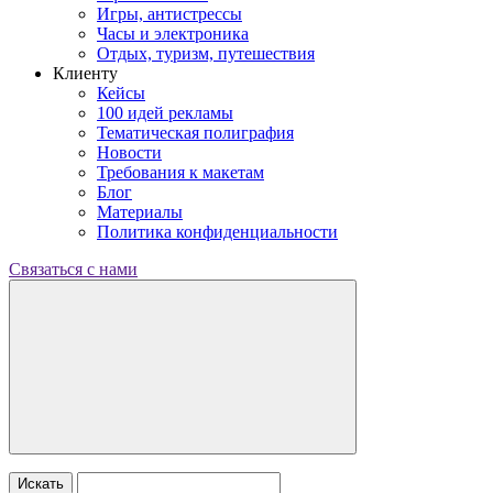
Игры, антистрессы
Часы и электроника
Отдых, туризм, путешествия
Клиенту
Кейсы
100 идей рекламы
Тематическая полиграфия
Новости
Требования к макетам
Блог
Материалы
Политика конфиденциальности
Связаться с нами
Искать