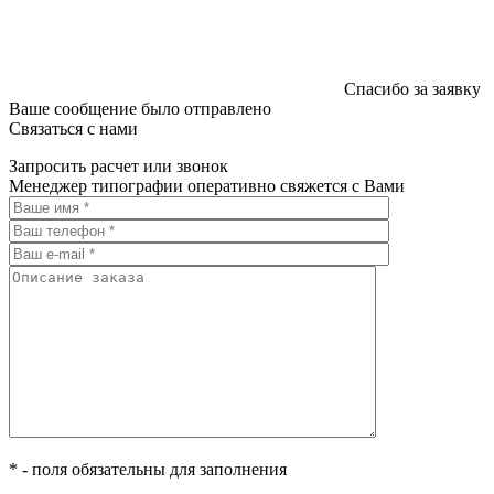
Спасибо за заявку
Ваше сообщение было отправлено
Связаться с нами
Запросить расчет или звонок
Менеджер типографии оперативно свяжется с Вами
* - поля обязательны для заполнения