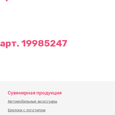
арт. 19985247
Сувенирная продукция
Автомобильные аксессуары
Брелоки с логотипом