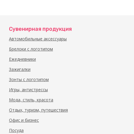
Сувенирная продукция
Автомобильные аксессуары
Брелоки с логотипом
Ежедневники
Зажигалки
Зонты с логотипом
Игры, антистрессы
Мода, стиль, красота
Отдых, туризм, путешествия
Офис и бизнес
Посуда