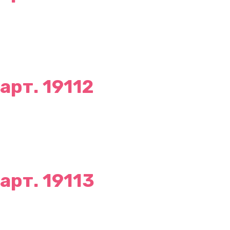
арт. 19112
арт. 19113