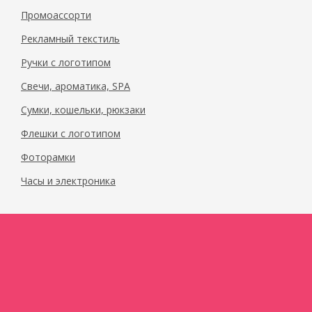
Промоассорти
Рекламный текстиль
Ручки с логотипом
Свечи, ароматика, SPA
Сумки, кошельки, рюкзаки
Флешки с логотипом
Фоторамки
Часы и электроника