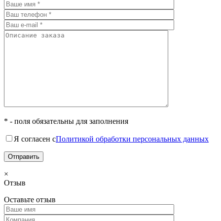
* - поля обязательны для заполнения
Я согласен с
Политикой обработки персональных данных
×
Отзыв
Оставьте отзыв