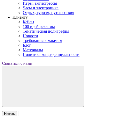
Игры, антистрессы
Часы и электроника
Отдых, туризм, путешествия
Клиенту
Кейсы
100 идей рекламы
Тематическая полиграфия
Новости
Требования к макетам
Блог
Материалы
Политика конфиденциальности
Связаться с нами
Искать