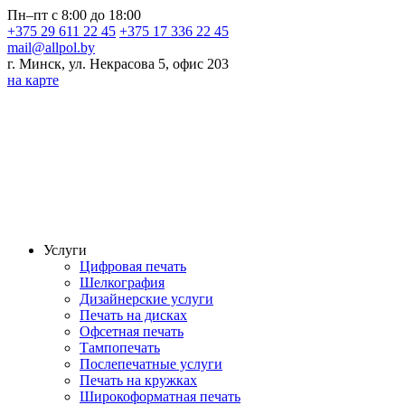
Пн–пт с 8:00 до 18:00
+375 29 611 22 45
+375 17 336 22 45
mail@allpol.by
г. Минск, ул. Некрасова 5, офис 203
на карте
Услуги
Цифровая печать
Шелкография
Дизайнерские услуги
Печать на дисках
Офсетная печать
Тампопечать
Послепечатные услуги
Печать на кружках
Широкоформатная печать