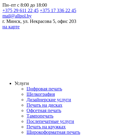
Пн–пт с 8:00 до 18:00
+375 29 611 22 45
+375 17 336 22 45
mail@allpol.by
г. Минск, ул. Некрасова 5, офис 203
на карте
Услуги
Цифровая печать
Шелкография
Дизайнерские услуги
Печать на дисках
Офсетная печать
Тампопечать
Послепечатные услуги
Печать на кружках
Широкоформатная печать