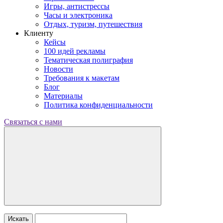
Игры, антистрессы
Часы и электроника
Отдых, туризм, путешествия
Клиенту
Кейсы
100 идей рекламы
Тематическая полиграфия
Новости
Требования к макетам
Блог
Материалы
Политика конфиденциальности
Связаться с нами
Искать