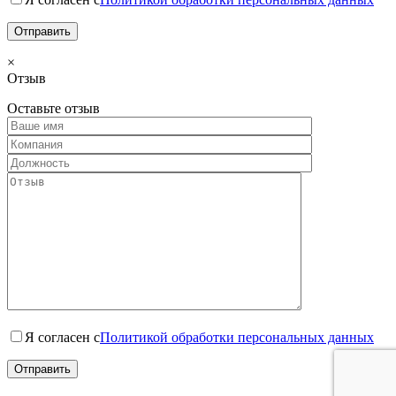
×
Отзыв
Оставьте отзыв
Я согласен с
Политикой обработки персональных данных