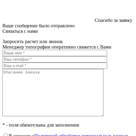
Спасибо за заявку
Ваше сообщение было отправлено
Связаться с нами
Запросить расчет или звонок
Менеджер типографии оперативно свяжется с Вами
* - поля обязательны для заполнения
Я согласен с
Политикой обработки персональных данных