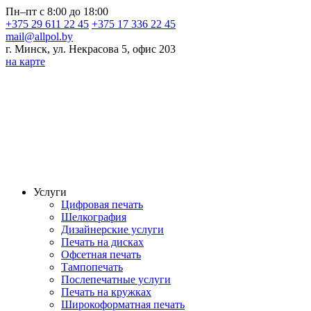
Пн–пт с 8:00 до 18:00
+375 29 611 22 45
+375 17 336 22 45
mail@allpol.by
г. Минск, ул. Некрасова 5, офис 203
на карте
Услуги
Цифровая печать
Шелкография
Дизайнерские услуги
Печать на дисках
Офсетная печать
Тампопечать
Послепечатные услуги
Печать на кружках
Широкоформатная печать