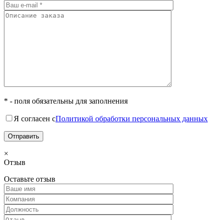
* - поля обязательны для заполнения
Я согласен с
Политикой обработки персональных данных
×
Отзыв
Оставьте отзыв