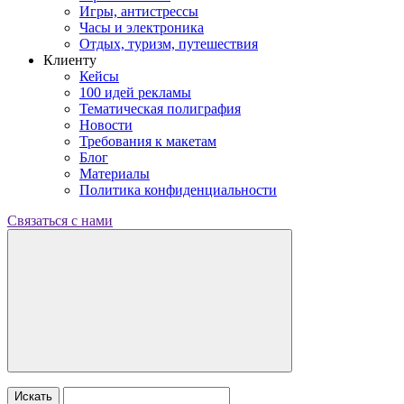
Игры, антистрессы
Часы и электроника
Отдых, туризм, путешествия
Клиенту
Кейсы
100 идей рекламы
Тематическая полиграфия
Новости
Требования к макетам
Блог
Материалы
Политика конфиденциальности
Связаться с нами
Искать