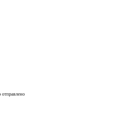
 отправлено