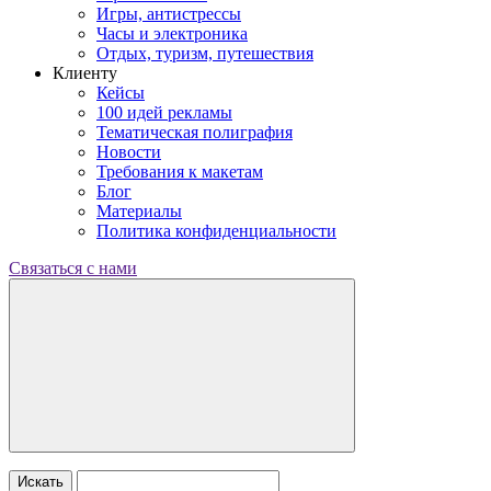
Игры, антистрессы
Часы и электроника
Отдых, туризм, путешествия
Клиенту
Кейсы
100 идей рекламы
Тематическая полиграфия
Новости
Требования к макетам
Блог
Материалы
Политика конфиденциальности
Связаться с нами
Искать