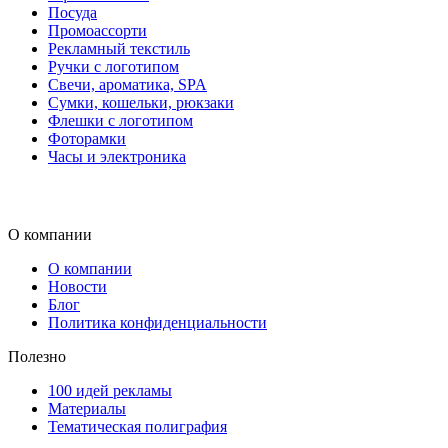
Посуда
Промоассорти
Рекламный текстиль
Ручки с логотипом
Свечи, ароматика, SPA
Сумки, кошельки, рюкзаки
Флешки с логотипом
Фоторамки
Часы и электроника
О компании
О компании
Новости
Блог
Политика конфиденциальности
Полезно
100 идей рекламы
Материалы
Тематическая полиграфия