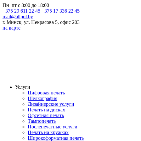
Пн–пт с 8:00 до 18:00
+375 29 611 22 45
+375 17 336 22 45
mail@allpol.by
г. Минск, ул. Некрасова 5, офис 203
на карте
Услуги
Цифровая печать
Шелкография
Дизайнерские услуги
Печать на дисках
Офсетная печать
Тампопечать
Послепечатные услуги
Печать на кружках
Широкоформатная печать