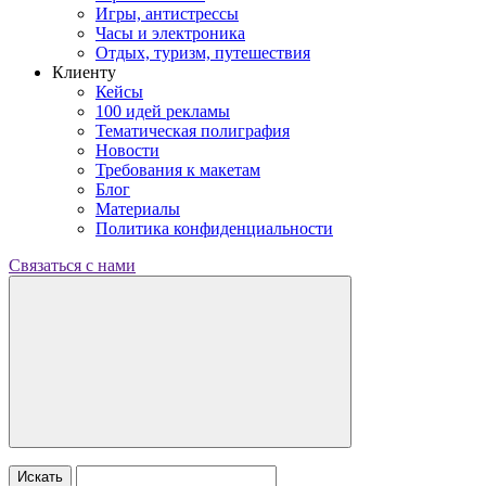
Игры, антистрессы
Часы и электроника
Отдых, туризм, путешествия
Клиенту
Кейсы
100 идей рекламы
Тематическая полиграфия
Новости
Требования к макетам
Блог
Материалы
Политика конфиденциальности
Связаться с нами
Искать