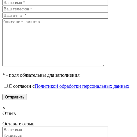
* - поля обязательны для заполнения
Я согласен с
Политикой обработки персональных данных
×
Отзыв
Оставьте отзыв