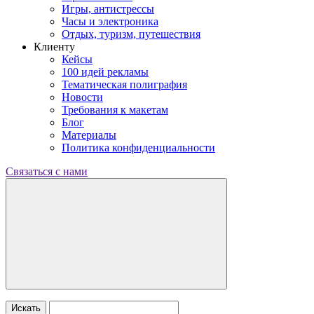
Игры, антистрессы
Часы и электроника
Отдых, туризм, путешествия
Клиенту
Кейсы
100 идей рекламы
Тематическая полиграфия
Новости
Требования к макетам
Блог
Материалы
Политика конфиденциальности
Связаться с нами
Искать