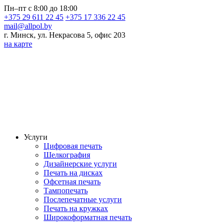
Пн–пт с 8:00 до 18:00
+375 29 611 22 45
+375 17 336 22 45
mail@allpol.by
г. Минск, ул. Некрасова 5, офис 203
на карте
Услуги
Цифровая печать
Шелкография
Дизайнерские услуги
Печать на дисках
Офсетная печать
Тампопечать
Послепечатные услуги
Печать на кружках
Широкоформатная печать