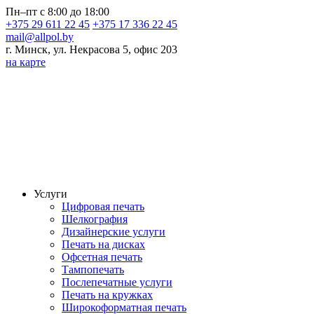
Пн–пт с 8:00 до 18:00
+375 29 611 22 45
+375 17 336 22 45
mail@allpol.by
г. Минск, ул. Некрасова 5, офис 203
на карте
Услуги
Цифровая печать
Шелкография
Дизайнерские услуги
Печать на дисках
Офсетная печать
Тампопечать
Послепечатные услуги
Печать на кружках
Широкоформатная печать