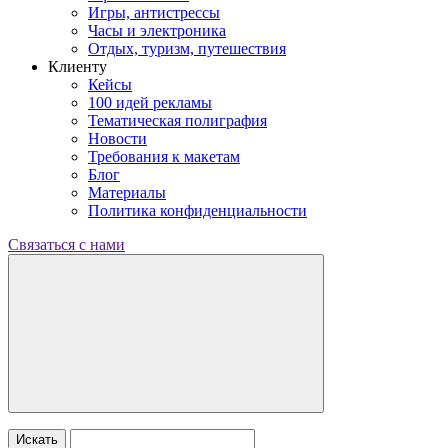
Игры, антистрессы
Часы и электроника
Отдых, туризм, путешествия
Клиенту
Кейсы
100 идей рекламы
Тематическая полиграфия
Новости
Требования к макетам
Блог
Материалы
Политика конфиденциальности
Связаться с нами
Искать