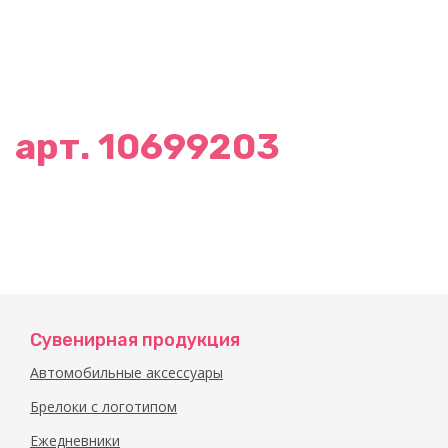
арт. 10699203
Сувенирная продукция
Автомобильные аксессуары
Брелоки с логотипом
Ежедневники