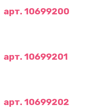
арт. 10699200
арт. 10699201
арт. 10699202