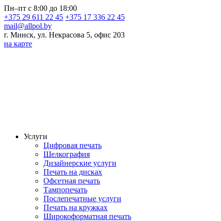
Пн–пт с 8:00 до 18:00
+375 29 611 22 45
+375 17 336 22 45
mail@allpol.by
г. Минск, ул. Некрасова 5, офис 203
на карте
Услуги
Цифровая печать
Шелкография
Дизайнерские услуги
Печать на дисках
Офсетная печать
Тампопечать
Послепечатные услуги
Печать на кружках
Широкоформатная печать