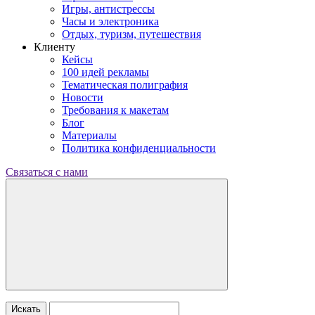
Игры, антистрессы
Часы и электроника
Отдых, туризм, путешествия
Клиенту
Кейсы
100 идей рекламы
Тематическая полиграфия
Новости
Требования к макетам
Блог
Материалы
Политика конфиденциальности
Связаться с нами
Искать