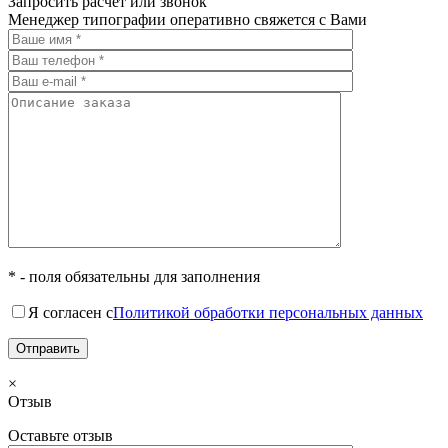
Запросить расчет или звонок
Менеджер типографии оперативно свяжется с Вами
* - поля обязательны для заполнения
Я согласен с
Политикой обработки персональных данных
×
Отзыв
Оставьте отзыв