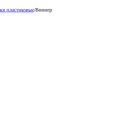
ки пластиковые
/
Виннер