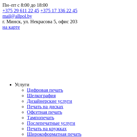
Пн–пт с 8:00 до 18:00
+375 29 611 22 45
+375 17 336 22 45
mail@allpol.by
г. Минск, ул. Некрасова 5, офис 203
на карте
Услуги
Цифровая печать
Шелкография
Дизайнерские услуги
Печать на дисках
Офсетная печать
Тампопечать
Послепечатные услуги
Печать на кружках
Широкоформатная печать