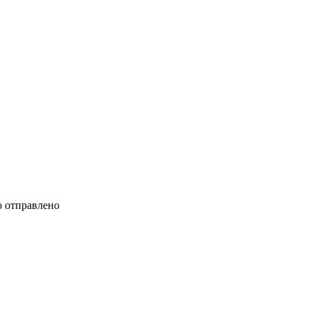
 отправлено