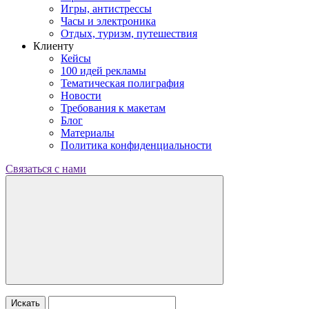
Игры, антистрессы
Часы и электроника
Отдых, туризм, путешествия
Клиенту
Кейсы
100 идей рекламы
Тематическая полиграфия
Новости
Требования к макетам
Блог
Материалы
Политика конфиденциальности
Связаться с нами
Искать