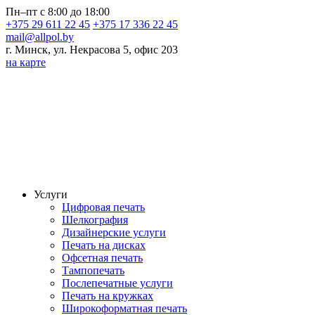
Пн–пт с 8:00 до 18:00
+375 29 611 22 45
+375 17 336 22 45
mail@allpol.by
г. Минск, ул. Некрасова 5, офис 203
на карте
Услуги
Цифровая печать
Шелкография
Дизайнерские услуги
Печать на дисках
Офсетная печать
Тампопечать
Послепечатные услуги
Печать на кружках
Широкоформатная печать