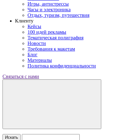
Игры, антистрессы
Часы и электроника
Отдых, туризм, путешествия
Клиенту
Кейсы
100 идей рекламы
Тематическая полиграфия
Новости
Требования к макетам
Блог
Материалы
Политика конфиденциальности
Связаться с нами
Искать