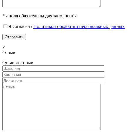
* - поля обязательны для заполнения
Я согласен с
Политикой обработки персональных данных
×
Отзыв
Оставьте отзыв