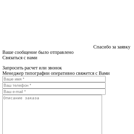
Спасибо за заявку
Ваше сообщение было отправлено
Связаться с нами
Запросить расчет или звонок
Менеджер типографии оперативно свяжется с Вами