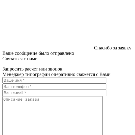
Спасибо за заявку
Ваше сообщение было отправлено
Связаться с нами
Запросить расчет или звонок
Менеджер типографии оперативно свяжется с Вами