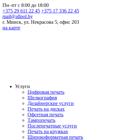
Пн–пт с 8:00 до 18:00
+375 29 611 22 45
+375 17 336 22 45
mail@allpol.by
г. Минск, ул. Некрасова 5, офис 203
на карте
Услуги
Цифровая печать
Шелкография
Дизайнерские услуги
Печать на дисках
Офсетная печать
Тампопечать
Послепечатные услуги
Печать на кружках
Широкоформатная печать