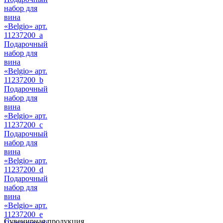
набор для
вина
«Belgio» арт.
11237200_a
Подарочный
набор для
вина
«Belgio» арт.
11237200_b
Подарочный
набор для
вина
«Belgio» арт.
11237200_c
Подарочный
набор для
вина
«Belgio» арт.
11237200_d
Подарочный
набор для
вина
«Belgio» арт.
11237200_e
Сувенирная продукция