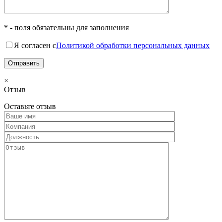
* - поля обязательны для заполнения
Я согласен с
Политикой обработки персональных данных
×
Отзыв
Оставьте отзыв