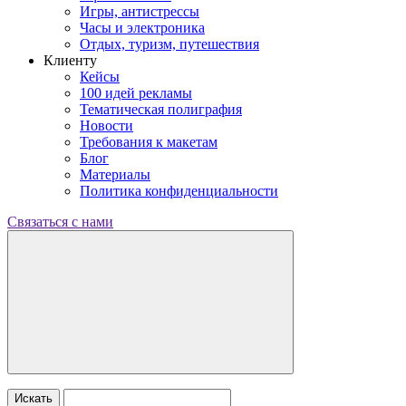
Игры, антистрессы
Часы и электроника
Отдых, туризм, путешествия
Клиенту
Кейсы
100 идей рекламы
Тематическая полиграфия
Новости
Требования к макетам
Блог
Материалы
Политика конфиденциальности
Связаться с нами
Искать