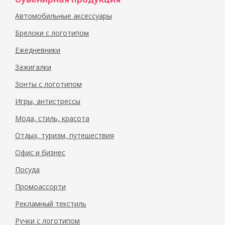
Автомобильные аксессуары
Брелоки с логотипом
Ежедневники
Зажигалки
Зонты с логотипом
Игры, антистрессы
Мода, стиль, красота
Отдых, туризм, путешествия
Офис и бизнес
Посуда
Промоассорти
Рекламный текстиль
Ручки с логотипом