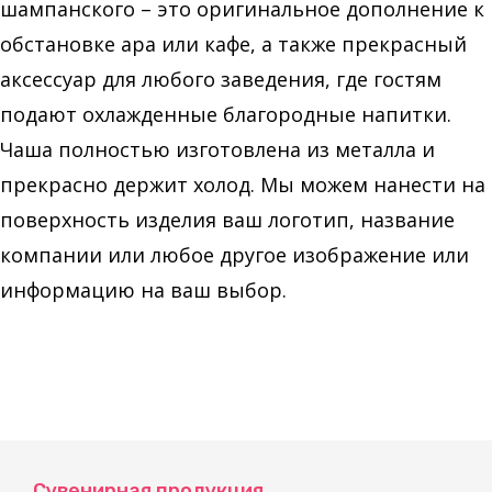
шампанского – это оригинальное дополнение к
обстановке ара или кафе, а также прекрасный
аксессуар для любого заведения, где гостям
подают охлажденные благородные напитки.
Чаша полностью изготовлена из металла и
прекрасно держит холод. Мы можем нанести на
поверхность изделия ваш логотип, название
компании или любое другое изображение или
информацию на ваш выбор.
Сувенирная продукция