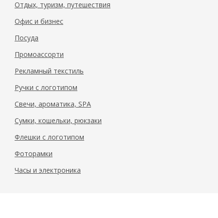
Отдых, туризм, путешествия
Офис и бизнес
Посуда
Промоассорти
Рекламный текстиль
Ручки с логотипом
Свечи, ароматика, SPA
Сумки, кошельки, рюкзаки
Флешки с логотипом
Фоторамки
Часы и электроника