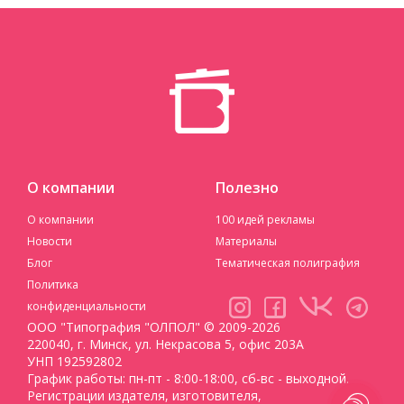
О компании
Полезно
О компании
100 идей рекламы
Новости
Материалы
Блог
Тематическая полиграфия
Политика
конфиденциальности
ООО "Типография "ОЛПОЛ" © 2009-2026
220040, г. Минск, ул. Некрасова 5, офис 203А
УНП 192592802
График работы: пн-пт - 8:00-18:00, сб-вс - выходной.
Регистрации издателя, изготовителя,