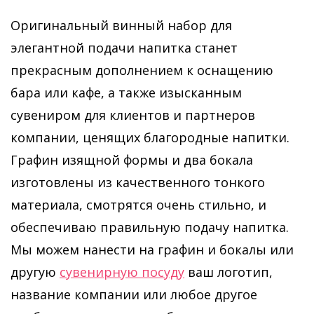
Оригинальный винный набор для
элегантной подачи напитка станет
прекрасным дополнением к оснащению
бара или кафе, а также изысканным
сувениром для клиентов и партнеров
компании, ценящих благородные напитки.
Графин изящной формы и два бокала
изготовлены из качественного тонкого
материала, смотрятся очень стильно, и
обеспечиваю правильную подачу напитка.
Мы можем нанести на графин и бокалы или
другую
сувенирную посуду
ваш логотип,
название компании или любое другое