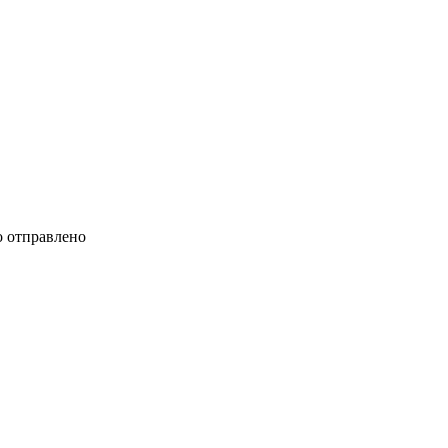
 отправлено