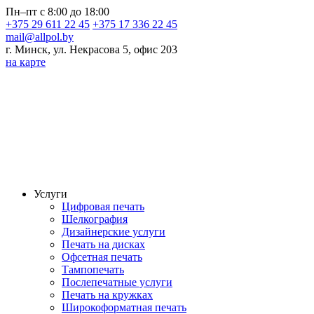
Пн–пт с 8:00 до 18:00
+375 29 611 22 45
+375 17 336 22 45
mail@allpol.by
г. Минск, ул. Некрасова 5, офис 203
на карте
Услуги
Цифровая печать
Шелкография
Дизайнерские услуги
Печать на дисках
Офсетная печать
Тампопечать
Послепечатные услуги
Печать на кружках
Широкоформатная печать