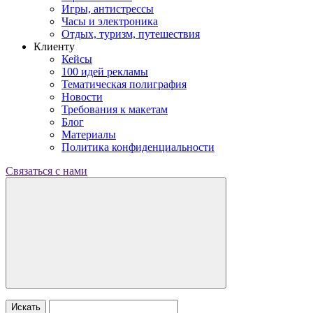
Игры, антистрессы
Часы и электроника
Отдых, туризм, путешествия
Клиенту
Кейсы
100 идей рекламы
Тематическая полиграфия
Новости
Требования к макетам
Блог
Материалы
Политика конфиденциальности
Связаться с нами
Искать