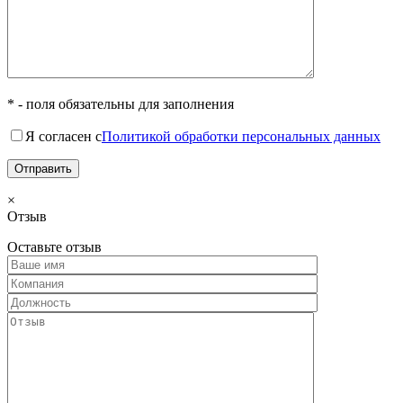
* - поля обязательны для заполнения
Я согласен с
Политикой обработки персональных данных
×
Отзыв
Оставьте отзыв