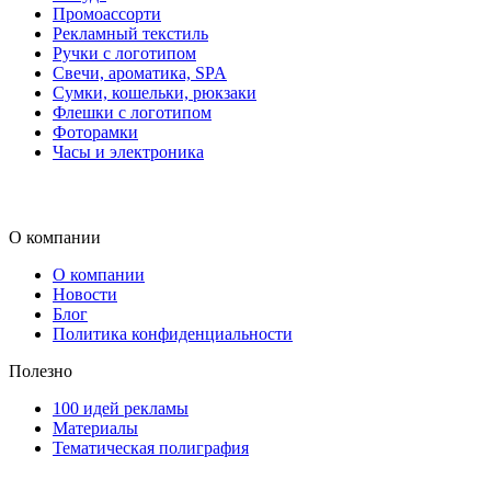
Промоассорти
Рекламный текстиль
Ручки с логотипом
Свечи, ароматика, SPA
Сумки, кошельки, рюкзаки
Флешки с логотипом
Фоторамки
Часы и электроника
О компании
О компании
Новости
Блог
Политика конфиденциальности
Полезно
100 идей рекламы
Материалы
Тематическая полиграфия
ООО "Типография "ОЛПОЛ" © 2009-2026