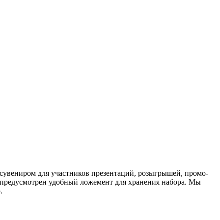
 сувениром для участников презентаций, розыгрышей, промо-
 предусмотрен удобный ложемент для хранения набора. Мы
.