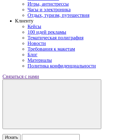
Игры, антистрессы
Часы и электроника
Отдых, туризм, путешествия
Клиенту
Кейсы
100 идей рекламы
Тематическая полиграфия
Новости
Требования к макетам
Блог
Материалы
Политика конфиденциальности
Связаться с нами
Искать