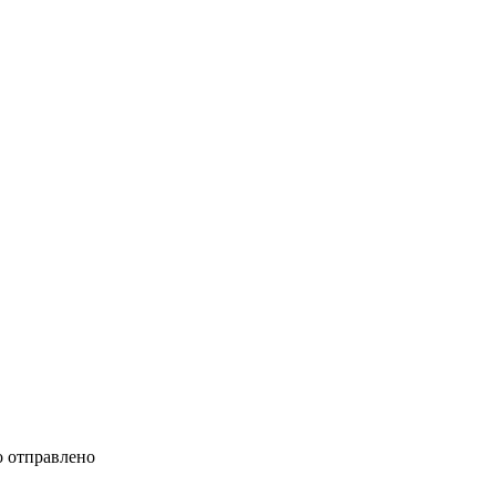
 отправлено