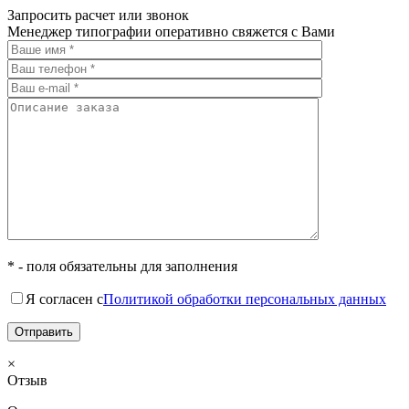
Запросить расчет или звонок
Менеджер типографии оперативно свяжется с Вами
* - поля обязательны для заполнения
Я согласен с
Политикой обработки персональных данных
×
Отзыв