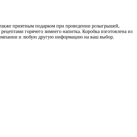
а также приятным подарком при проведении розыгрышей,
 рецептами горячего зимнего напитка. Коробка изготовлена из
 компании и любую другую информацию на ваш выбор.