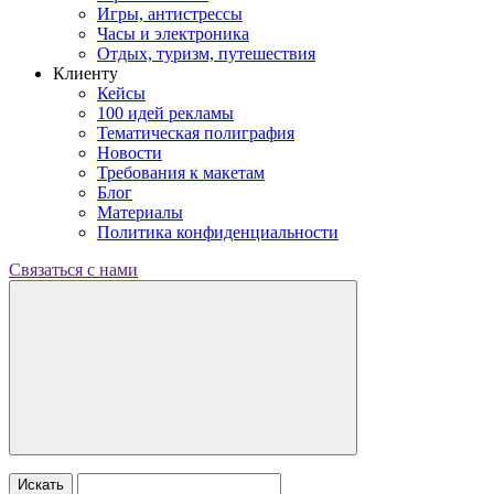
Игры, антистрессы
Часы и электроника
Отдых, туризм, путешествия
Клиенту
Кейсы
100 идей рекламы
Тематическая полиграфия
Новости
Требования к макетам
Блог
Материалы
Политика конфиденциальности
Связаться с нами
Искать