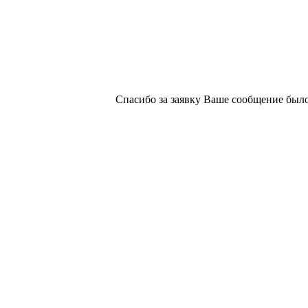
Спасибо за заявку
Ваше сообщение было