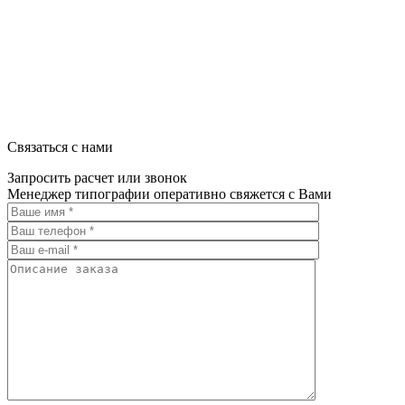
Связаться с нами
Запросить расчет или звонок
Менеджер типографии оперативно свяжется с Вами