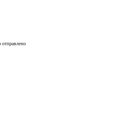
 отправлено