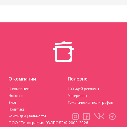
О компании
Полезно
О компании
100 идей рекламы
Новости
Материалы
Блог
Тематическая полиграфия
Политика
конфиденциальности
ООО "Типография "ОЛПОЛ" © 2009-2026