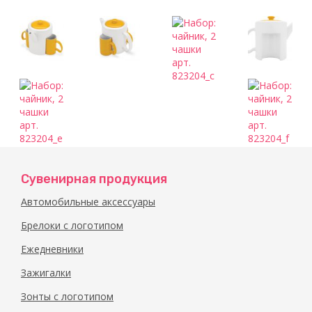
Сувенирная продукция
Автомобильные аксессуары
Брелоки с логотипом
Ежедневники
Зажигалки
Зонты с логотипом