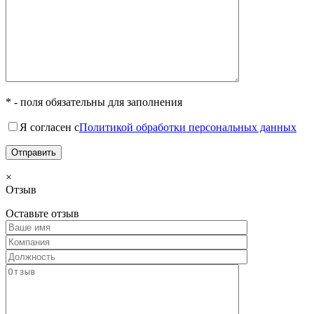
* - поля обязательны для заполнения
Я согласен с
Политикой обработки персональных данных
×
Отзыв
Оставьте отзыв