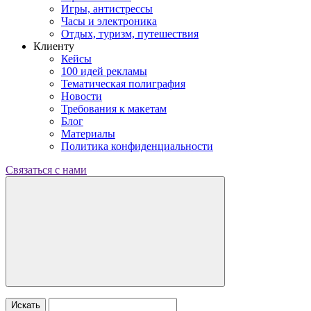
Игры, антистрессы
Часы и электроника
Отдых, туризм, путешествия
Клиенту
Кейсы
100 идей рекламы
Тематическая полиграфия
Новости
Требования к макетам
Блог
Материалы
Политика конфиденциальности
Связаться с нами
Искать