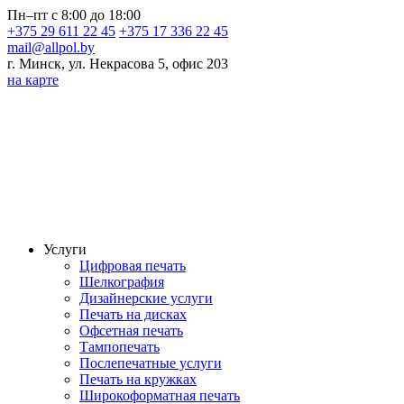
Пн–пт с 8:00 до 18:00
+375 29 611 22 45
+375 17 336 22 45
mail@allpol.by
г. Минск, ул. Некрасова 5, офис 203
на карте
Услуги
Цифровая печать
Шелкография
Дизайнерские услуги
Печать на дисках
Офсетная печать
Тампопечать
Послепечатные услуги
Печать на кружках
Широкоформатная печать