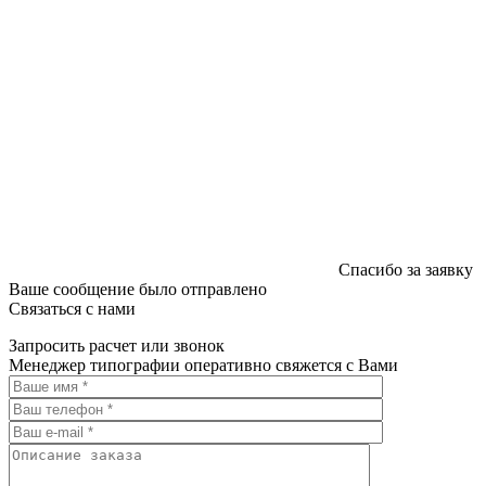
Спасибо за заявку
Ваше сообщение было отправлено
Связаться с нами
Запросить расчет или звонок
Менеджер типографии оперативно свяжется с Вами