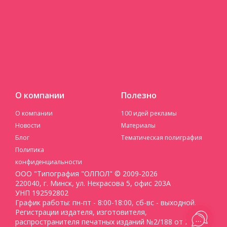
О компании
Полезно
О компании
100 идей рекламы
Новости
Материалы
Блог
Тематическая полиграфия
Политика
конфиденциальности
ООО "Типография "ОЛПОЛ" © 2009-2026
220040, г. Минск, ул. Некрасова 5, офис 203А
УНП 192592802
График работы: пн-пт - 8:00-18:00, сб-вс - выходной.
Регистрации издателя, изготовителя,
распространителя печатных изданий №2/188 от 22