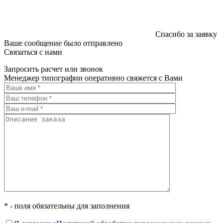
Спасибо за заявку
Ваше сообщение было отправлено
Связаться с нами
Запросить расчет или звонок
Менеджер типографии оперативно свяжется с Вами
* - поля обязательны для заполнения