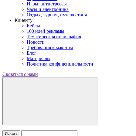
Игры, антистрессы
Часы и электроника
Отдых, туризм, путешествия
Клиенту
Кейсы
100 идей рекламы
Тематическая полиграфия
Новости
Требования к макетам
Блог
Материалы
Политика конфиденциальности
Связаться с нами
Искать