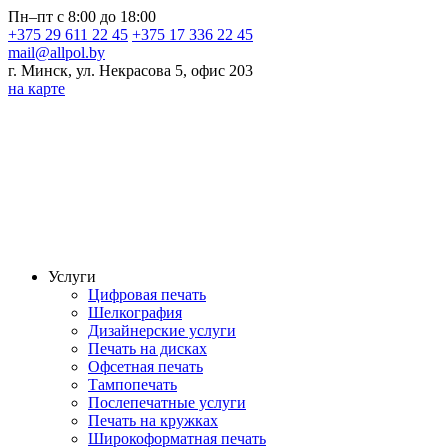
Пн–пт с 8:00 до 18:00
+375 29 611 22 45
+375 17 336 22 45
mail@allpol.by
г. Минск, ул. Некрасова 5, офис 203
на карте
Услуги
Цифровая печать
Шелкография
Дизайнерские услуги
Печать на дисках
Офсетная печать
Тампопечать
Послепечатные услуги
Печать на кружках
Широкоформатная печать