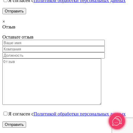
Я согласен с
Политикой обработки персональных данных
×
Отзыв
Оставьте отзыв
Я согласен с
Политикой обработки персональных данных