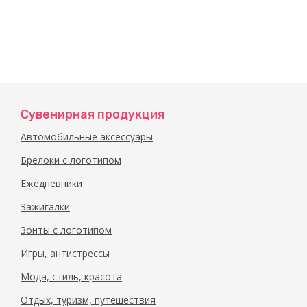
Сувенирная продукция
Автомобильные аксессуары
Брелоки с логотипом
Ежедневники
Зажигалки
Зонты с логотипом
Игры, антистрессы
Мода, стиль, красота
Отдых, туризм, путешествия