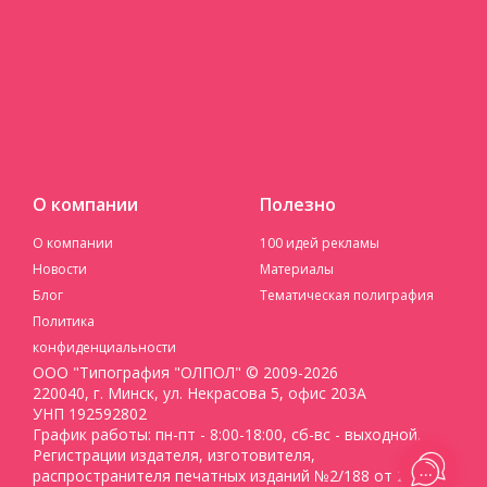
О компании
Полезно
О компании
100 идей рекламы
Новости
Материалы
Блог
Тематическая полиграфия
Политика
конфиденциальности
ООО "Типография "ОЛПОЛ" © 2009-2026
220040, г. Минск, ул. Некрасова 5, офис 203А
УНП 192592802
График работы: пн-пт - 8:00-18:00, сб-вс - выходной.
Регистрации издателя, изготовителя,
распространителя печатных изданий №2/188 от 22