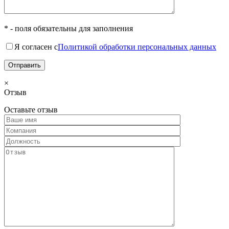
* - поля обязательны для заполнения
Я согласен с
Политикой обработки персональных данных
×
Отзыв
Оставьте отзыв