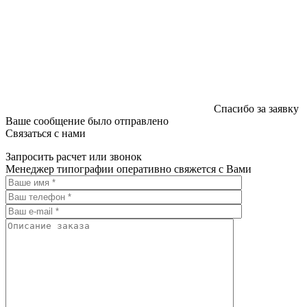
Спасибо за заявку
Ваше сообщение было отправлено
Связаться с нами
Запросить расчет или звонок
Менеджер типографии оперативно свяжется с Вами