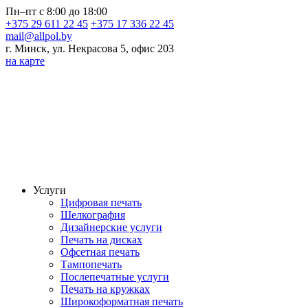
Пн–пт с 8:00 до 18:00
+375 29 611 22 45
+375 17 336 22 45
mail@allpol.by
г. Минск, ул. Некрасова 5, офис 203
на карте
Услуги
Цифровая печать
Шелкография
Дизайнерские услуги
Печать на дисках
Офсетная печать
Тампопечать
Послепечатные услуги
Печать на кружках
Широкоформатная печать