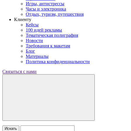
Игры, антистрессы
Часы и электроника
Отдых, туризм, путешествия
Клиенту
Кейсы
100 идей рекламы
Тематическая полиграфия
Новости
Требования к макетам
Блог
Материалы
Политика конфиденциальности
Связаться с нами
Искать