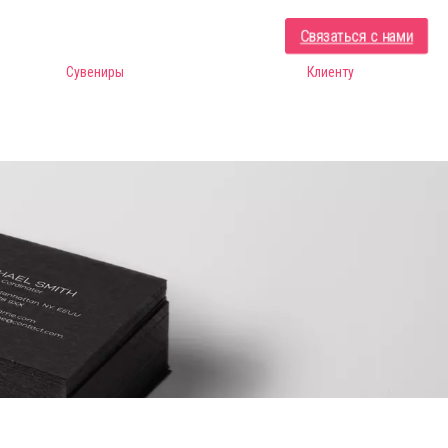
Связаться с нами
Сувениры
Клиенту