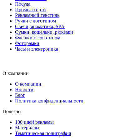
Посуда
Промоассорти
Рекламный текстиль
Ручки с логотипом
Свечи, ароматика, SPA
Сумки, кошельки, рюкзаки
Флешки с логотипом
Фоторамки
Часы и электроника
О компании
О компании
Новости
Блог
Политика конфиденциальности
Полезно
100 идей рекламы
Материалы
Тематическая полиграфия