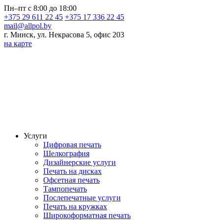
Пн–пт с 8:00 до 18:00
+375 29 611 22 45
+375 17 336 22 45
mail@allpol.by
г. Минск, ул. Некрасова 5, офис 203
на карте
Услуги
Цифровая печать
Шелкография
Дизайнерские услуги
Печать на дисках
Офсетная печать
Тампопечать
Послепечатные услуги
Печать на кружках
Широкоформатная печать