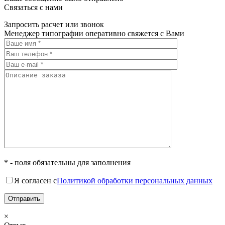
Связаться с нами
Запросить расчет или звонок
Менеджер типографии оперативно свяжется с Вами
* - поля обязательны для заполнения
Я согласен с
Политикой обработки персональных данных
×