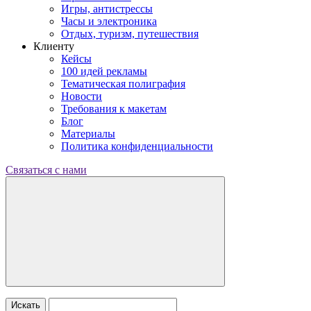
Игры, антистрессы
Часы и электроника
Отдых, туризм, путешествия
Клиенту
Кейсы
100 идей рекламы
Тематическая полиграфия
Новости
Требования к макетам
Блог
Материалы
Политика конфиденциальности
Связаться с нами
Искать